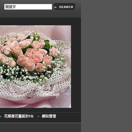
花嫁屋花藝設計FB
網站管理