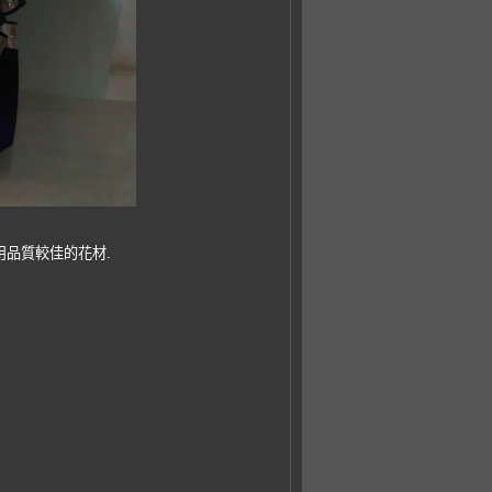
用品質較佳的花材.