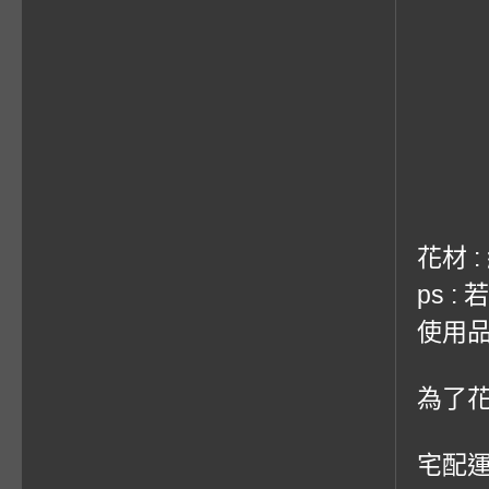
花材 
ps 
使用品
為了
宅配運