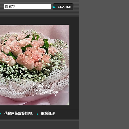
花嫁屋花藝設計FB
網站管理