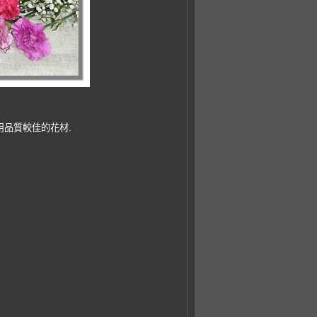
用品質較佳的花材.