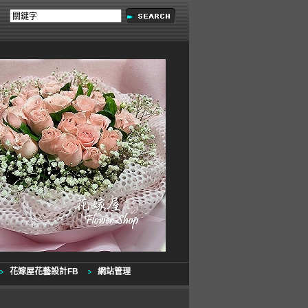
花嫁屋花藝設計FB
網站管理