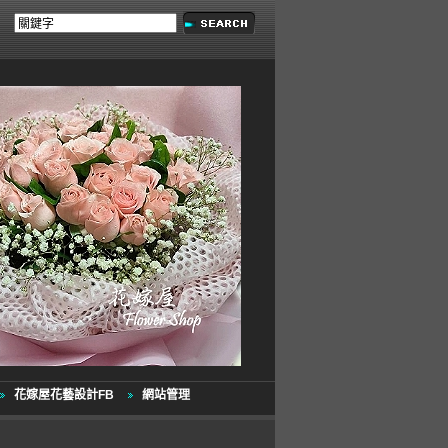
花嫁屋花藝設計FB
網站管理