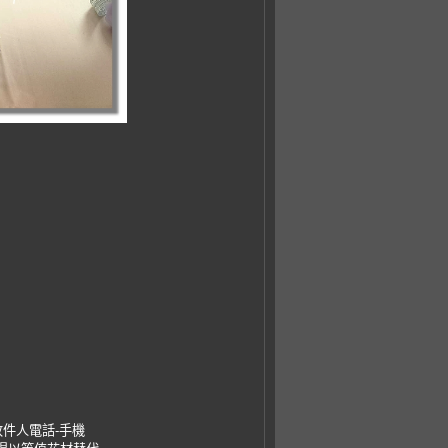
收件人電話-手機