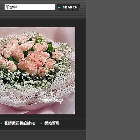
花嫁屋花藝設計FB
網站管理