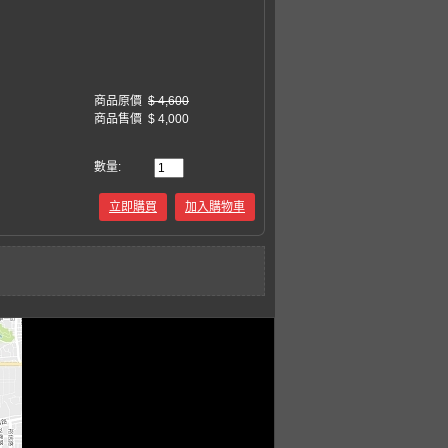
商品原價
$ 4,600
商品售價
$ 4,000
數量:
立即購買
加入購物車