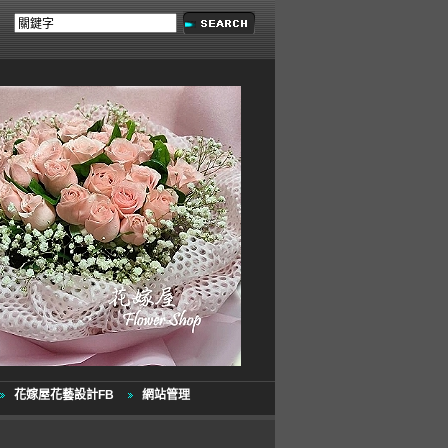
花嫁屋花藝設計FB
網站管理