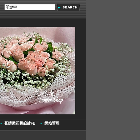
花嫁屋花藝設計FB
網站管理