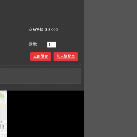
商品售價
$ 3,000
數量:
立即購買
加入購物車