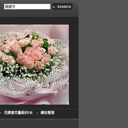
花嫁屋花藝設計FB
網站管理