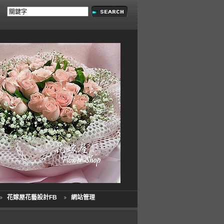
花嫁屋花藝設計FB
網站管理