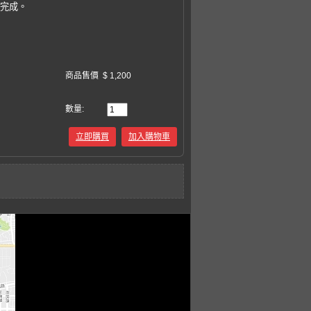
易完成。
商品售價
$ 1,200
數量:
立即購買
加入購物車