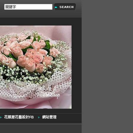
花嫁屋花藝設計FB
網站管理