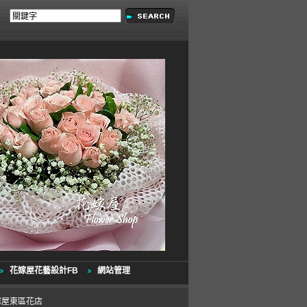
花嫁屋花藝設計FB
網站管理
花嫁屋東區花店