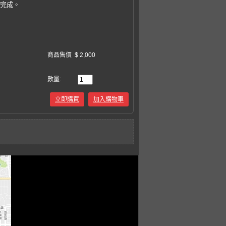
易完成。
商品售價
$ 2,000
數量:
立即購買
加入購物車