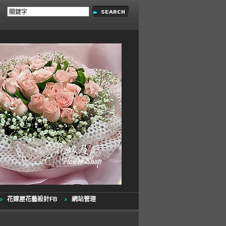
花嫁屋花藝設計FB
網站管理