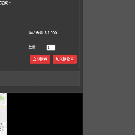
易完成。
商品售價
$ 1,000
數量:
立即購買
加入購物車