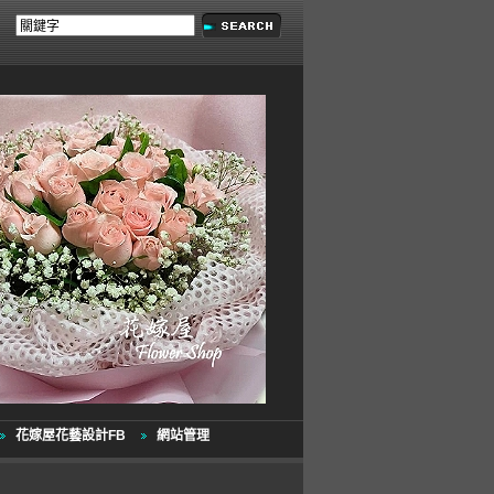
花嫁屋花藝設計FB
網站管理