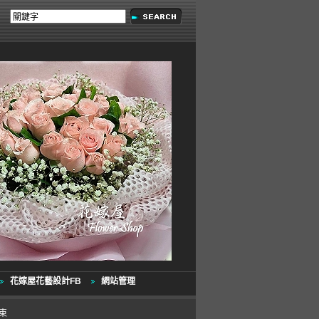
花嫁屋花藝設計FB
網站管理
花束