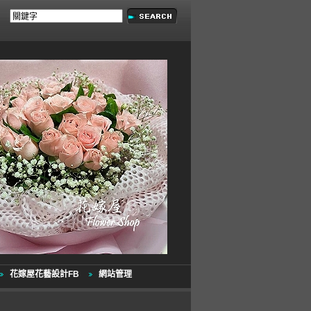
花嫁屋花藝設計FB
網站管理