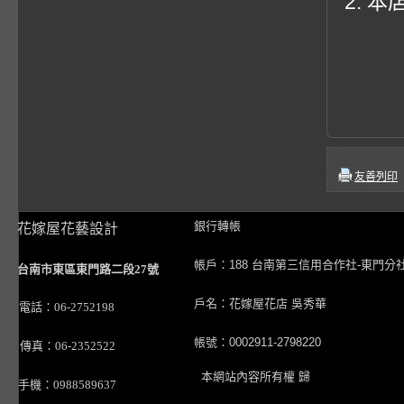
2. 
友善列印
銀行轉帳
花嫁屋花藝設計
帳戶：188 台南第三信用合作社-東門分
台南市東區東門路二段27號
戶名：花嫁屋花店 吳秀華
電話：06-2752198
帳號：0002911-2798220
傳真：06-2352522
本網站內容所有權 歸
手機：0988589637