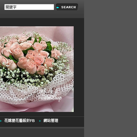
花嫁屋花藝設計FB
網站管理