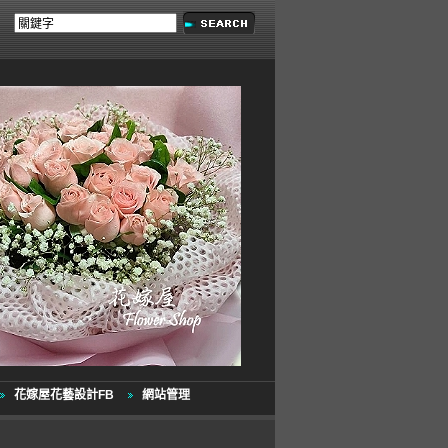
花嫁屋花藝設計FB
網站管理