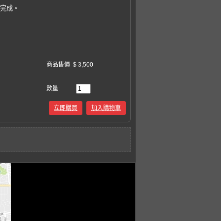
易完成。
商品售價
$ 3,500
數量:
立即購買
加入購物車