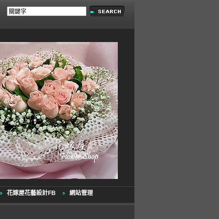
花嫁屋花藝設計FB
網站管理