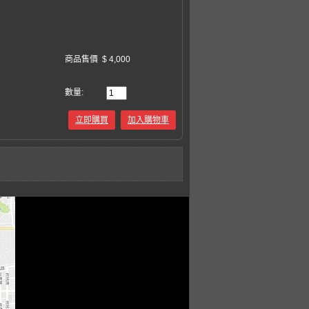
商品售價
$ 4,000
數量:
立即購買
加入購物車