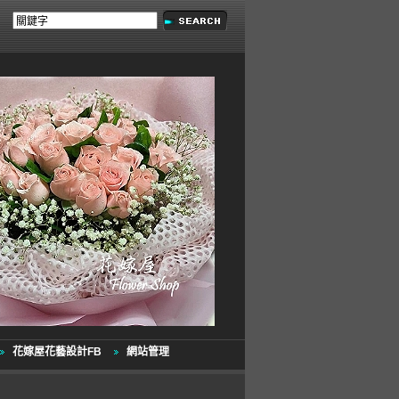
花嫁屋花藝設計FB
網站管理